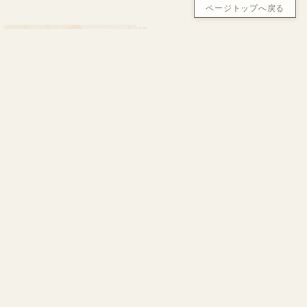
ページトップへ戻る
BOOK
書籍のご案内