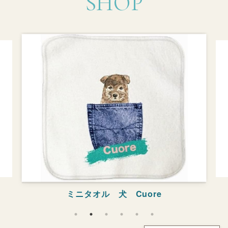
SHOP
ミニタオル 犬 Cuore