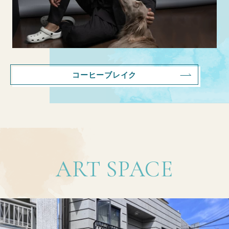
コーヒーブレイク
ART SPACE