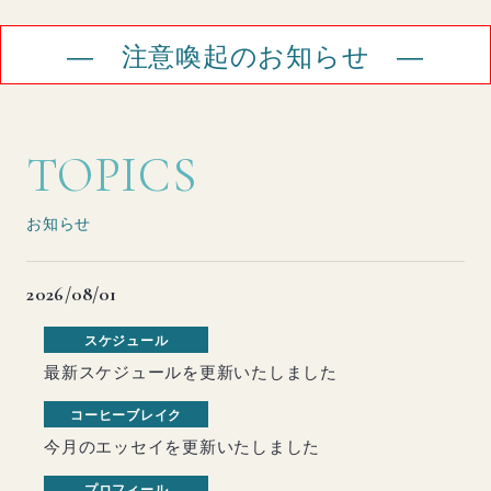
― 注意喚起のお知らせ ―
TOPICS
お知らせ
2026/08/01
スケジュール
最新スケジュールを更新いたしました
コーヒーブレイク
今月のエッセイを更新いたしました
プロフィール