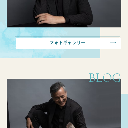
フォトギャラリー
BLOG