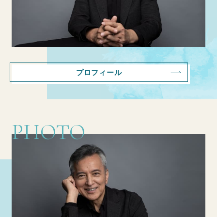
プロフィール
PHOTO